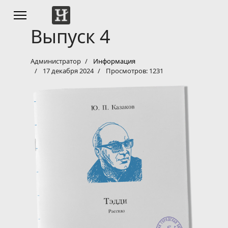
Выпуск 4
Администратор
Информация
17 декабря 2024
Просмотров: 1231