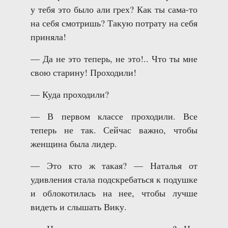
у тебя это было али грех? Как ты сама-то
на себя смотришь? Такую потрату на себя
приняла!
— Да не это теперь, не это!.. Что ты мне
свою старину! Проходили!
— Куда проходили?
— В первом классе проходили. Все
теперь не так. Сейчас важно, чтобы
женщина была лидер.
— Это кто ж такая? — Наталья от
удивления стала подскребаться к подушке
и облокотилась на нее, чтобы лучше
видеть и слышать Вику.