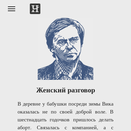
Женский разговор
В деревне у бабушки посреди зимы Вика
оказалась не по своей доброй воле. В
шестнадцать годочков пришлось делать
аборт. Связалась с компанией, а с