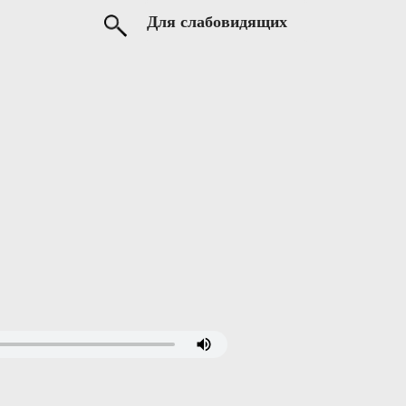
Для слабовидящих