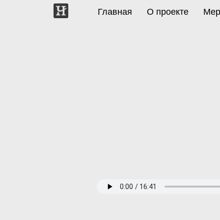
Главная
О проекте
Мер