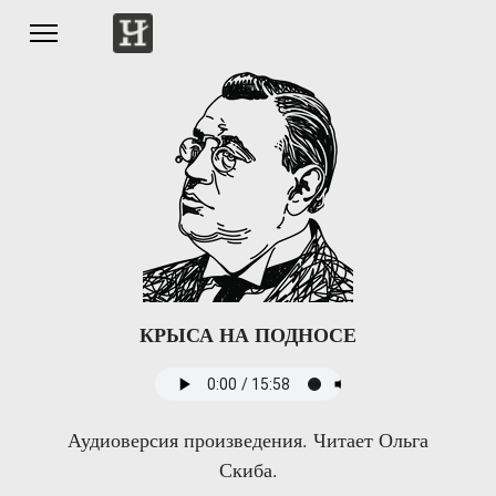
КРЫСА НА ПОДНОСЕ
Аудиоверсия произведения. Читает Ольга
Скиба.