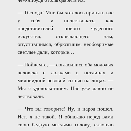
— Господа! Мне бы хотелось принять вас
у себя и почествовать, как
представителей нового чудесного
искусства, открывающего нам,
опустившимся, обрюзгшим, необозримые
светлые дали, которые…
— Пойдемте, — согласились оба молодых
человека с ложками в петлицах и
миловидной розовой сыпью на лицах. —
Мы с удовольствием. Нас уже давно не
чествовали.
— Что вы говорите! Ну, и народ пошел.
Нет, я не такой. Я обнажаю перед вами
свою бедную мыслями голову, склоняю